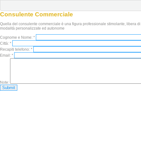
Consulente Commerciale
Quella del consulente commerciale è una figura professionale stimolante, libera di
modalità personalizzate ed autonome
Cognome e Nome:
*
Città:
*
Recapiti telefono:
*
Email:
*
Note: