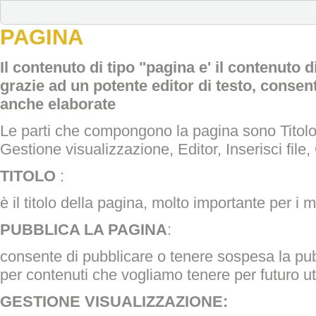
PAGINA
Il contenuto di tipo "pagina e' il contenuto 
grazie ad un potente editor di testo, consen
anche elaborate
Le parti che compongono la pagina sono Titolo 
Gestione visualizzazione, Editor, Inserisci file
TITOLO
:
è il titolo della pagina, molto importante per i m
PUBBLICA LA PAGINA
:
consente di pubblicare o tenere sospesa la pub
per contenuti che vogliamo tenere per futuro ut
GESTIONE VISUALIZZAZIONE: