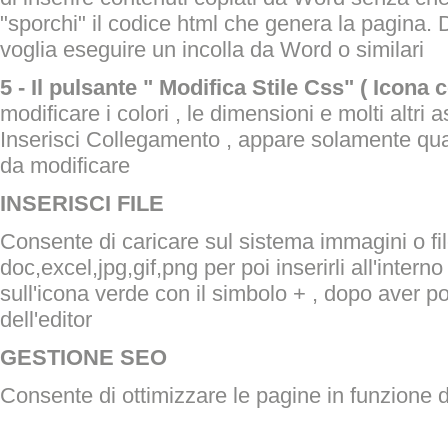
"sporchi" il codice html che genera la pagina. D
voglia eseguire un incolla da Word o similari
5 - Il pulsante " Modifica Stile Css" ( Icona 
modificare i colori , le dimensioni e molti altri 
Inserisci Collegamento , appare solamente qua
da modificare
INSERISCI FILE
Consente di caricare sul sistema immagini o file
doc,excel,jpg,gif,png per poi inserirli all'interno
sull'icona verde con il simbolo + , dopo aver pos
dell'editor
GESTIONE SEO
Consente di ottimizzare le pagine in funzione d