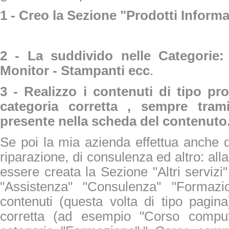
1 - Creo la Sezione "Prodotti Informat
2 - La suddivido nelle Categorie
Monitor - Stampanti ecc
.
3 - Realizzo i contenuti di tipo pr
categoria corretta , sempre tram
presente nella scheda del contenuto
Se poi la mia azienda effettua anche d
riparazione, di consulenza ed altro: a
essere creata la Sezione "Altri servizi
"Assistenza" "Consulenza" "Formazio
contenuti (questa volta di tipo pagina
corretta (ad esempio "Corso comput