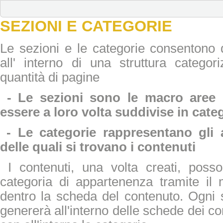
SEZIONI E CATEGORIE
Le sezioni e le categorie consentono d
all' interno di una struttura categor
quantità di pagine
- Le sezioni sono le macro aree
essere a loro volta suddivise in cate
- Le categorie rappresentano gli a
delle quali si trovano i contenuti
I contenuti, una volta creati, poss
categoria di appartenenza tramite il
dentro la scheda del contenuto. Ogni 
genererà
all'interno delle schede dei c